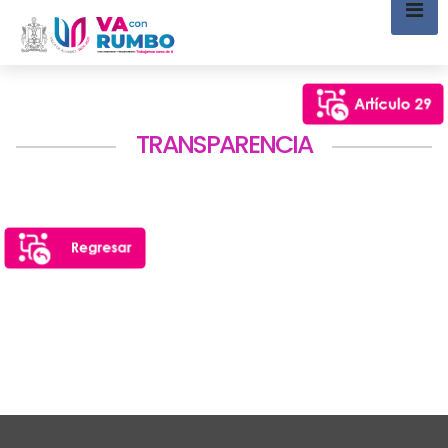
TRANSPARENCIA