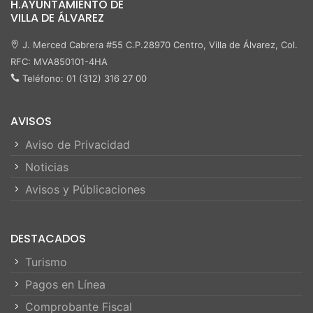
H.AYUNTAMIENTO DE
VILLA DE ÁLVAREZ
J. Merced Cabrera #55 C.P.28970 Centro, Villa de Álvarez, Col.
RFC: MVA850101-4HA
Teléfono: 01 (312) 316 27 00
AVISOS
Aviso de Privacidad
Noticias
Avisos y Públicaciones
DESTACADOS
Turismo
Pagos en Línea
Comprobante Fiscal